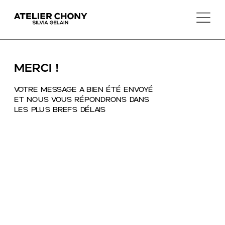
 ! Merci
Votre message a bien été envoyé 
et nous vous répondrons dans 
les plus brefs délais